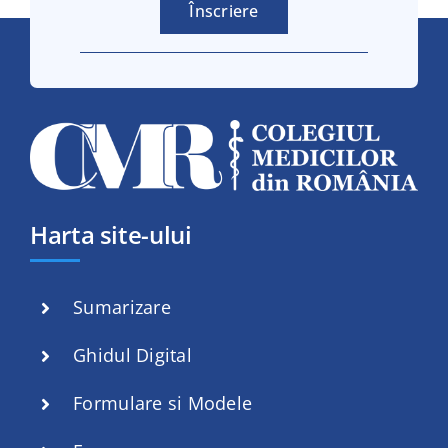
Înscriere
Harta site-ului
Sumarizare
Ghidul Digital
Formulare si Modele