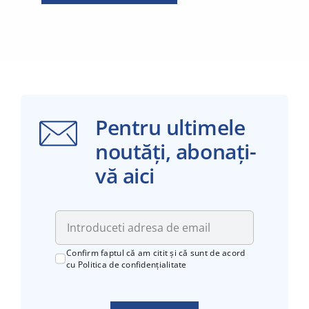
Pentru ultimele
noutăți, abonați-
vă aici
Confirm faptul că am citit și că sunt de acord
cu
Politica de confidențialitate