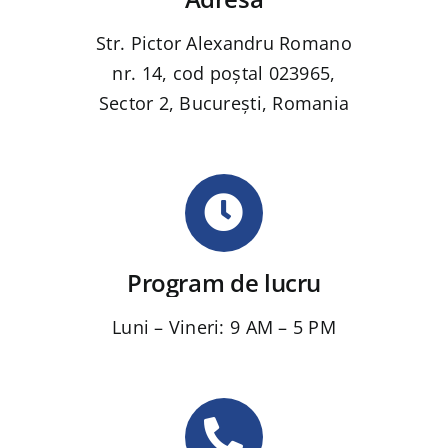
Str. Pictor Alexandru Romano
nr. 14, cod poștal 023965,
Sector 2, București, Romania
Program de lucru
Luni – Vineri: 9 AM – 5 PM