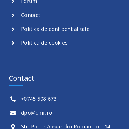
Forum
Contact
Politica de confidențialitate
Politica de cookies
Contact
+
0745 508 673
dpo@cmr.ro
Str. Pictor Alexandru Romano nr. 14,