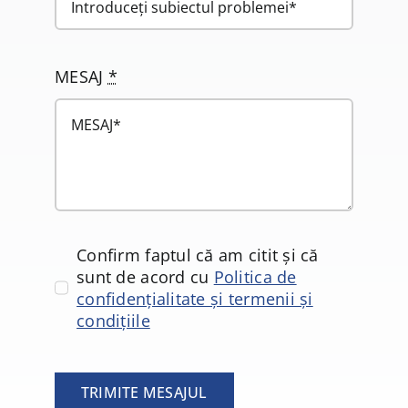
MESAJ
*
Confirm faptul că am citit și că
sunt de acord cu
Politica de
confidențialitate și termenii și
condițiile
TRIMITE MESAJUL