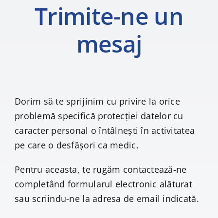
Trimite-ne un
mesaj
Dorim să te sprijinim cu privire la orice
problemă specifică protecției datelor cu
caracter personal o întâlnești în activitatea
pe care o desfășori ca medic.
Pentru aceasta, te rugăm contactează-ne
completând formularul electronic alăturat
sau scriindu-ne la adresa de email indicată.