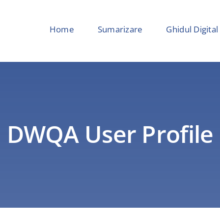
Home
Sumarizare
Ghidul Digital
DWQA User Profile