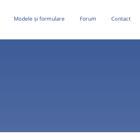
Modele și formulare
Forum
Contact