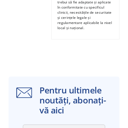
trebui să fie adaptate și aplicate
în conformitate cu specificul
clinicii, necesitățile de securitate
și cerințele legale și
regulamentare aplicabile la nivel
local și național.
Pentru ultimele
noutăți, abonați-
vă aici