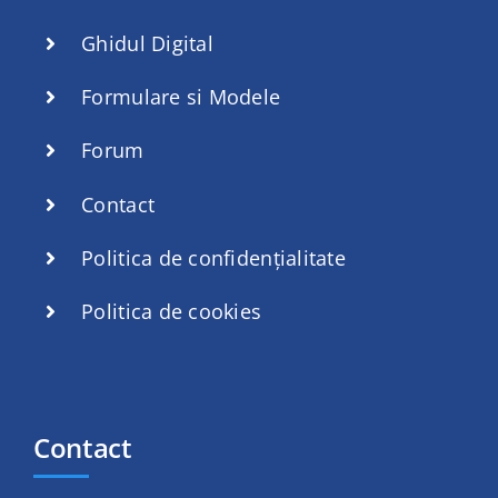
Ghidul Digital
Formulare si Modele
Forum
Contact
Politica de confidențialitate
Politica de cookies
Contact