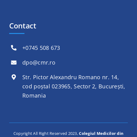
Contact
+
0745 508 673
dpo@cmr.ro
Str. Pictor Alexandru Romano nr. 14,
cod poștal 023965, Sector 2, București,
Romania
Copyright All Right Reserved 2023,
Colegiul Medicilor din