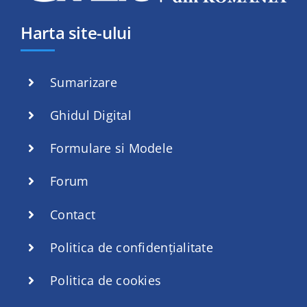
Harta site-ului
Sumarizare
Ghidul Digital
Formulare si Modele
Forum
Contact
Politica de confidențialitate
Politica de cookies