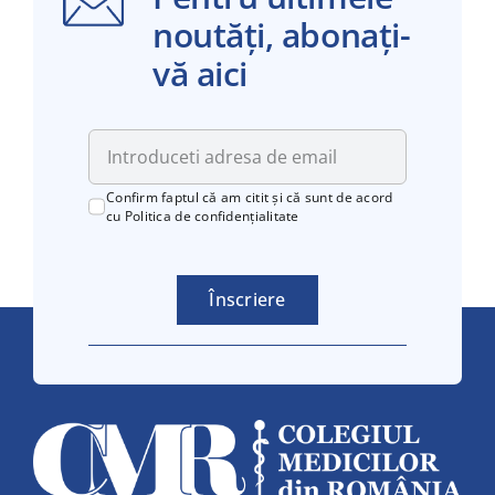
noutăți, abonați-
vă aici
Confirm faptul că am citit și că sunt de acord
cu
Politica de confidențialitate
Înscriere