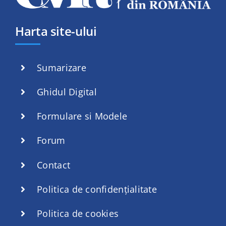
Harta site-ului
Sumarizare
Ghidul Digital
Formulare si Modele
Forum
Contact
Politica de confidențialitate
Politica de cookies