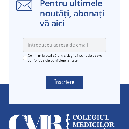
Pentru ultimele
noutăți, abonați-
vă aici
Confirm faptul că am citit și că sunt de acord
cu
Politica de confidențialitate
Înscriere