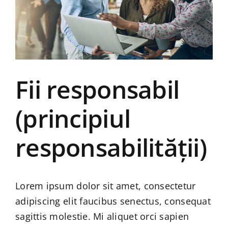
Fii responsabil
(principiul
responsabilității)
Lorem ipsum dolor sit amet, consectetur
adipiscing elit faucibus senectus, consequat
sagittis molestie. Mi aliquet orci sapien