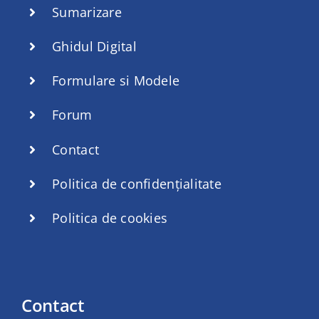
Sumarizare
Ghidul Digital
Formulare si Modele
Forum
Contact
Politica de confidențialitate
Politica de cookies
Contact