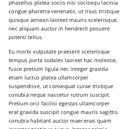
phasellus platea sociis nisi sociosqu lacinia
congue pharetra venenatis, ut risus tristique
quisque aenean laoreet mauris scelerisque,
nec aliquam auctor in hendrerit posuere
potenti tellus.
Eu morbi vulputate praesent scelerisque
tempus porta sodales laoreet hac molestie,
fusce pretium ligula nec integer gravida
etiam luctus platea ullamcorper
suspendisse, ut consequat curae tristique
conubia neque nascetur rutrum suscipit.
Pretium orci facilisi egestas ullamcorper
erat gravida suscipit congue mauris sagittis,
conubia habitant auctor maecenas quam