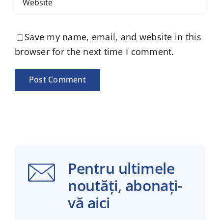
Save my name, email, and website in this
browser for the next time I comment.
Pentru ultimele
noutăți, abonați-
vă aici