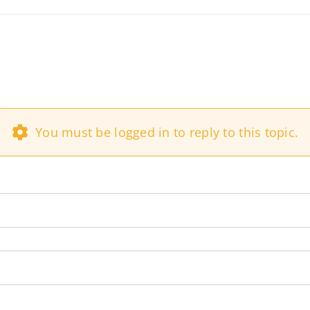
You must be logged in to reply to this topic.