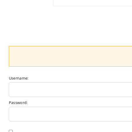
Username:
Password: