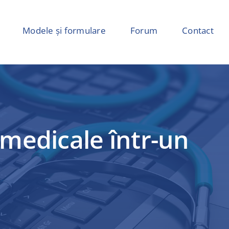
Modele și formulare
Forum
Contact
 medicale într-un