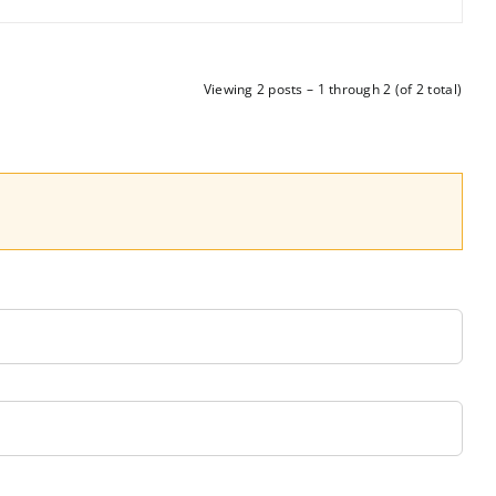
Viewing 2 posts – 1 through 2 (of 2 total)