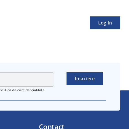
Log In
Înscriere
Politica de confidențialitate
Contact