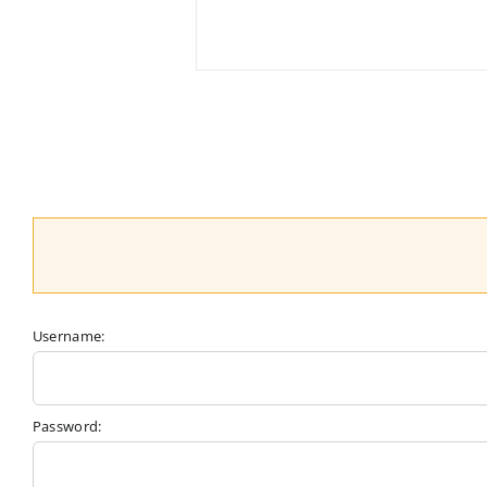
Username:
Password: