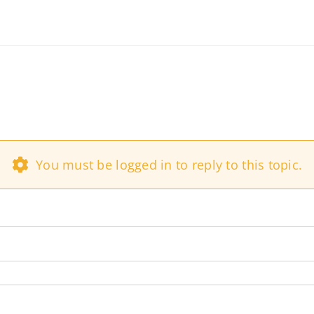
You must be logged in to reply to this topic.