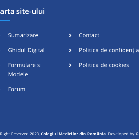
arta site-ului
Sumarizare
Contact
Ghidul Digital
Politica de confidenția
Formulare si
Politica de cookies
Modele
Forum
 Right Reserved 2023,
Colegiul Medicilor din România
.
Developed by
G