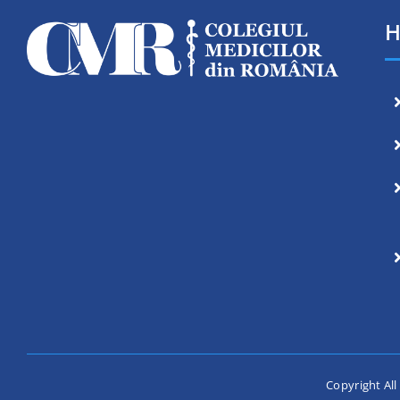
H
Copyright All