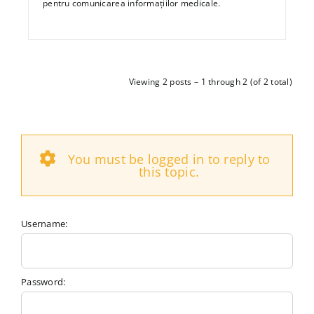
pentru comunicarea informațiilor medicale.
Viewing 2 posts – 1 through 2 (of 2 total)
You must be logged in to reply to
this topic.
Username:
Password: