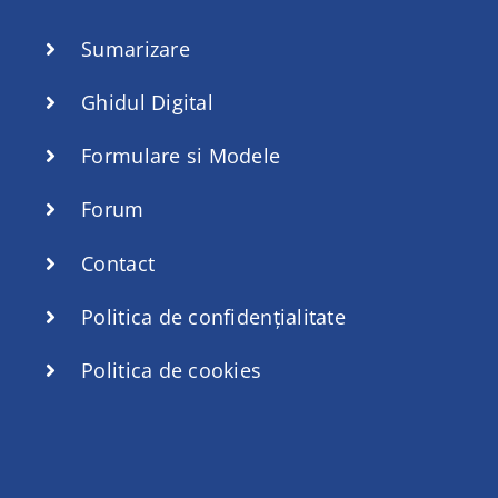
Sumarizare
Ghidul Digital
Formulare si Modele
Forum
Contact
Politica de confidențialitate
Politica de cookies