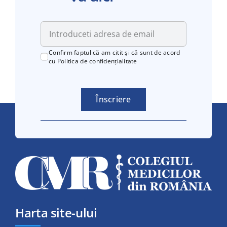
Confirm faptul că am citit și că sunt de acord
cu
Politica de confidențialitate
Înscriere
Harta site-ului