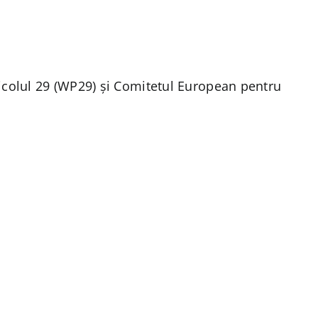
rticolul 29 (WP29) și Comitetul European pentru