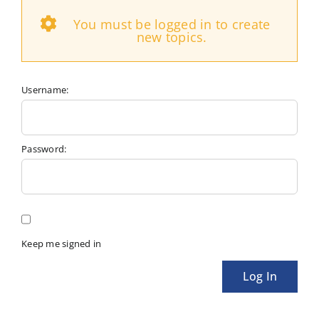
You must be logged in to create
new topics.
Username:
Password:
Keep me signed in
Log In