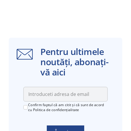
Pentru ultimele
noutăți, abonați-
vă aici
Confirm faptul că am citit și că sunt de acord
cu
Politica de confidențialitate