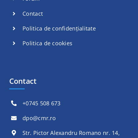
Contact
Politica de confidențialitate
Politica de cookies
Contact
+
0745 508 673
dpo@cmr.ro
Str. Pictor Alexandru Romano nr. 14,